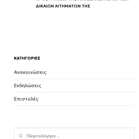
ΔΙΚΑΙΩΝ ΑΙΤΗΜΑΤΩΝ ΤΗΣ
KΑΤΗΓΟΡΙΕΣ
Ανακοινώσεις
Εκδηλώσεις
Επιστολές