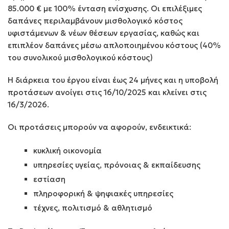
85.000 € με 100% ένταση ενίσχυσης. Οι επιλέξιμες
δαπάνες περιλαμβάνουν μισθολογικό κόστος
υφιστάμενων & νέων θέσεων εργασίας, καθώς και
επιπλέον δαπάνες μέσω απλοποιημένου κόστους (40%
του συνολικού μισθολογικού κόστους)
Η διάρκεια του έργου είναι έως 24 μήνες και η υποβολή
προτάσεων ανοίγει στις 16/10/2025 και κλείνει στις
16/3/2026.
Οι προτάσεις μπορούν να αφορούν, ενδεικτικά:
κυκλική οικονομία
υπηρεσίες υγείας, πρόνοιας & εκπαίδευσης
εστίαση
πληροφορική & ψηφιακές υπηρεσίες
τέχνες, πολιτισμό & αθλητισμό