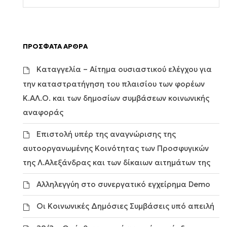
ΠΡΟΣΦΑΤΑ ΑΡΘΡΑ
Καταγγελία – Αίτημα ουσιαστικού ελέγχου για
την καταστρατήγηση του πλαισίου των φορέων
Κ.ΑΛ.Ο. και των δημοσίων συμβάσεων κοινωνικής
αναφοράς
Επιστολή υπέρ της αναγνώρισης της
αυτοοργανωμένης Κοινότητας των Προσφυγικών
της Λ.Αλεξάνδρας και των δίκαιων αιτημάτων της
Αλληλεγγύη στο συνεργατικό εγχείρημα Demo
Οι Κοινωνικές Δημόσιες Συμβάσεις υπό απειλή