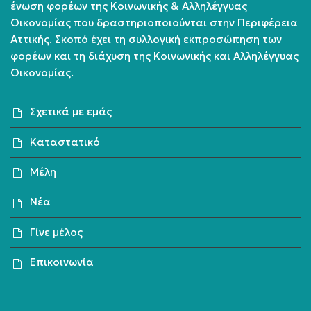
ένωση φορέων της Κοινωνικής & Αλληλέγγυας
Οικονομίας που δραστηριοποιούνται στην Περιφέρεια
Αττικής. Σκοπό έχει τη συλλογική εκπροσώπηση των
φορέων και τη διάχυση της Κοινωνικής και Αλληλέγγυας
Οικονομίας.
Σχετικά με εμάς
Καταστατικό
Μέλη
Νέα
Γίνε μέλος
Επικοινωνία