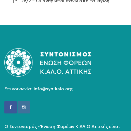
28/2 – Οι άνθρωποι πάνω από τα κέρδη
Επικοινωνία:
info@syn-kalo.org
Ο Συντονισμός - Ένωση Φορέων Κ.ΑΛ.Ο Αττικής είναι