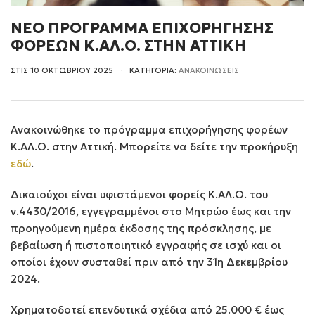
ΝΕΟ ΠΡΟΓΡΑΜΜΑ ΕΠΙΧΟΡΗΓΗΣΗΣ
ΦΟΡΕΩΝ Κ.ΑΛ.Ο. ΣΤΗΝ ΑΤΤΙΚΗ
ΣΤΙΣ 10 ΟΚΤΩΒΡΙΟΥ 2025
ΚΑΤΗΓΟΡΙΑ:
ΑΝΑΚΟΙΝΩΣΕΙΣ
Ανακοινώθηκε το πρόγραμμα επιχορήγησης φορέων
Κ.ΑΛ.Ο. στην Αττική. Μπορείτε να δείτε την προκήρυξη
εδώ
.
Δικαιούχοι είναι υφιστάμενοι φορείς Κ.ΑΛ.Ο. του
ν.4430/2016, εγγεγραμμένοι στο Μητρώο έως και την
προηγούμενη ημέρα έκδοσης της πρόσκλησης, με
βεβαίωση ή πιστοποιητικό εγγραφής σε ισχύ και οι
οποίοι έχουν συσταθεί πριν από την 31η Δεκεμβρίου
2024.
Χρηματοδοτεί επενδυτικά σχέδια από 25.000 € έως