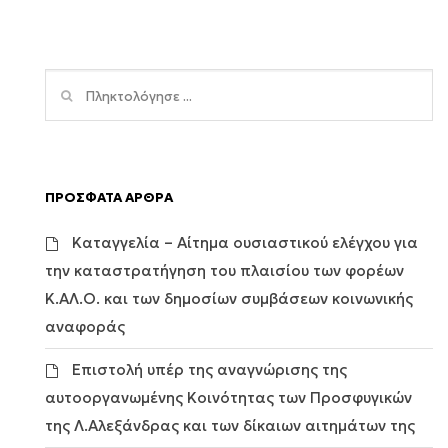
ΠΡΟΣΦΑΤΑ ΑΡΘΡΑ
Καταγγελία – Αίτημα ουσιαστικού ελέγχου για
την καταστρατήγηση του πλαισίου των φορέων
Κ.ΑΛ.Ο. και των δημοσίων συμβάσεων κοινωνικής
αναφοράς
Επιστολή υπέρ της αναγνώρισης της
αυτοοργανωμένης Κοινότητας των Προσφυγικών
της Λ.Αλεξάνδρας και των δίκαιων αιτημάτων της