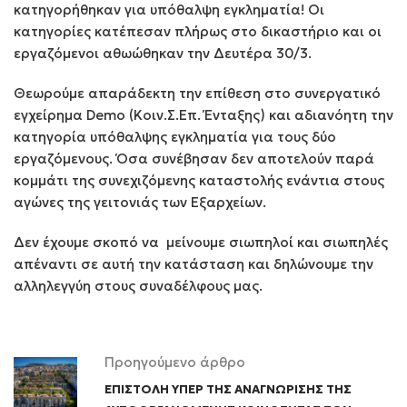
κατηγορήθηκαν για υπόθαλψη εγκληματία! Οι
κατηγορίες κατέπεσαν πλήρως στο δικαστήριο και οι
εργαζόμενοι αθωώθηκαν την Δευτέρα 30/3.
Θεωρούμε απαράδεκτη την επίθεση στο συνεργατικό
εγχείρημα Demo (Κοιν.Σ.Επ. Ένταξης) και αδιανόητη την
κατηγορία υπόθαλψης εγκληματία για τους δύο
εργαζόμενους. Όσα συνέβησαν δεν αποτελούν παρά
κομμάτι της συνεχιζόμενης καταστολής ενάντια στους
αγώνες της γειτονιάς των Εξαρχείων.
Δεν έχουμε σκοπό να μείνουμε σιωπηλοί και σιωπηλές
απέναντι σε αυτή την κατάσταση και δηλώνουμε την
αλληλεγγύη στους συναδέλφους μας.
Προηγούμενο άρθρο
ΕΠΙΣΤΟΛΗ ΥΠΕΡ ΤΗΣ ΑΝΑΓΝΩΡΙΣΗΣ ΤΗΣ