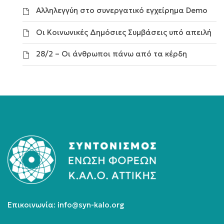
Αλληλεγγύη στο συνεργατικό εγχείρημα Demo
Οι Κοινωνικές Δημόσιες Συμβάσεις υπό απειλή
28/2 – Οι άνθρωποι πάνω από τα κέρδη
Επικοινωνία:
info@syn-kalo.org