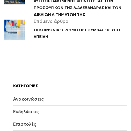
ΑΥΤΟΟΡΓΑΝΩΜΕΝΗΣ ΚΟΙΝΟΤΗΤΑΣ ΤΩΝ
ΠΡΟΣΦΥΓΙΚΩΝ ΤΗΣ Λ.ΑΛΕΞΑΝΔΡΑΣ ΚΑΙ ΤΩΝ
ΔΙΚΑΙΩΝ ΑΙΤΗΜΑΤΩΝ ΤΗΣ
Επόμενο άρθρο
ΟΙ ΚΟΙΝΩΝΙΚΕΣ ΔΗΜΟΣΙΕΣ ΣΥΜΒΑΣΕΙΣ ΥΠΟ
ΑΠΕΙΛΗ
KΑΤΗΓΟΡΙΕΣ
Ανακοινώσεις
Εκδηλώσεις
Επιστολές