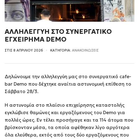
ΑΛΛΗΛΕΓΓΥΗ ΣΤΟ ΣΥΝΕΡΓΑΤΙΚΟ
ΕΓΧΕΙΡΗΜΑ DEMO
ΣΤΙΣ 8 ΑΠΡΙΛΙΟΥ 2026
ΚΑΤΗΓΟΡΙΑ:
ΑΝΑΚΟΙΝΩΣΕΙΣ
Δηλώνουμε την αλληλεγγύη μας στο συνεργατικό cafe-
bar Demo που δέχτηκε αναίτια αστυνομική επίθεση το
Σάββατο 28/3.
Η αστυνομία στο πλαίσιο επιχείρησης καταστολής
εγκλώβισε θαμώνες και εργαζόμενους του Demo για
πολλές ώρες. Εν τέλει προσήγαγε και τα 114 άτομα που
βρίσκονταν μέσα, τα οποία αφέθηκαν λίγο αργότερα
όλα ελεύθερα, εκτός από τους δύο εργαζόμενους που