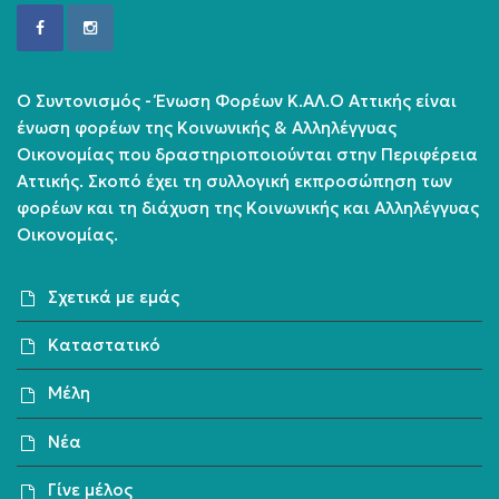
Ο Συντονισμός - Ένωση Φορέων Κ.ΑΛ.Ο Αττικής είναι
ένωση φορέων της Κοινωνικής & Αλληλέγγυας
Οικονομίας που δραστηριοποιούνται στην Περιφέρεια
Αττικής. Σκοπό έχει τη συλλογική εκπροσώπηση των
φορέων και τη διάχυση της Κοινωνικής και Αλληλέγγυας
Οικονομίας.
Σχετικά με εμάς
Καταστατικό
Μέλη
Νέα
Γίνε μέλος