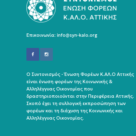
Επικοινωνία:
info@syn-kalo.org
Ο Συντονισμός - Ένωση Φορέων Κ.ΑΛ.Ο Αττικής
είναι ένωση φορέων της Κοινωνικής &
Αλληλέγγυας Οικονομίας που
δραστηριοποιούνται στην Περιφέρεια Αττικής.
Σκοπό έχει τη συλλογική εκπροσώπηση των
φορέων και τη διάχυση της Κοινωνικής και
Αλληλέγγυας Οικονομίας.