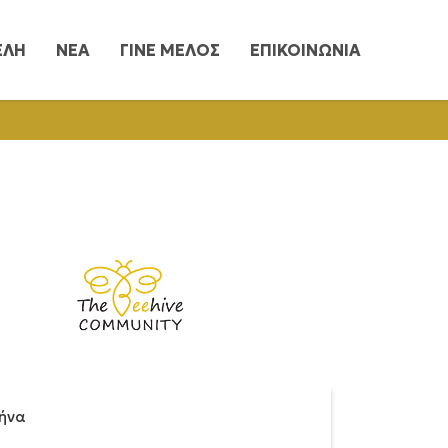
ΕΛΗ
ΝΕΑ
ΓΙΝΕ ΜΕΛΟΣ
ΕΠΙΚΟΙΝΩΝΙΑ
ήνα