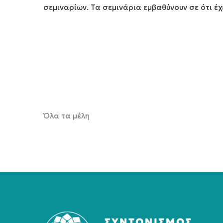
σεμιναρίων. Τα σεμινάρια εμβαθύνουν σε ότι έχ
Όλα τα μέλη