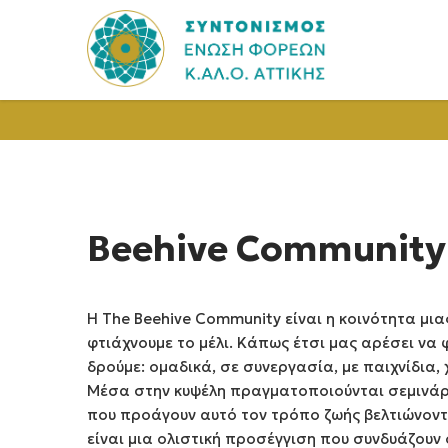
Beehive Community
Η The Beehive Community είναι η κοινότητα μι
φτιάχνουμε το μέλι. Κάπως έτσι μας αρέσει να
δρούμε: ομαδικά, σε συνεργασία, με παιχνίδια, 
Μέσα στην κυψέλη πραγματοποιούνται σεμινάρ
που προάγουν αυτό τον τρόπο ζωής βελτιώνοντα
είναι μια ολιστική προσέγγιση που συνδυάζουν ό