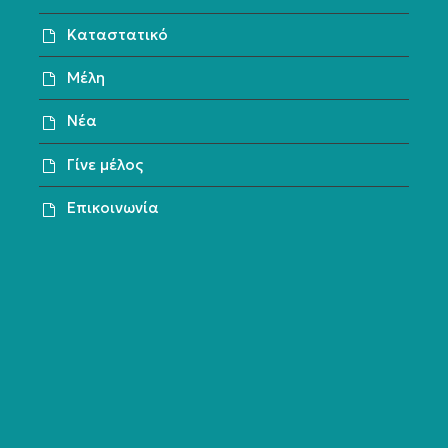
Καταστατικό
Μέλη
Νέα
Γίνε μέλος
Επικοινωνία